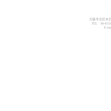
大阪市北区末広
TEL 06-631
E-m